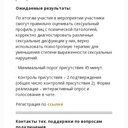
Ожидаемые результаты:
По итогам участия в мероприятии участники
смогут правильно оценивать сексуальный
профиль у лиц с психической патологией,
корректно диагностировать различные
сексуальные дисфункции у них, верно
использовать психотропную терапию для
уменьшения степени выраженности сексуальных
нарушений.
· Минимальный порог присутствия 45 минут.
· Контроль присутствия – 2 подтверждения
(общее число контролей присутствия 2). Форма
реализации – интерактивный опрос и
голосование в чате.
Регистрация по
ссылке
Контакты тех. поддержки по вопросам
подключения