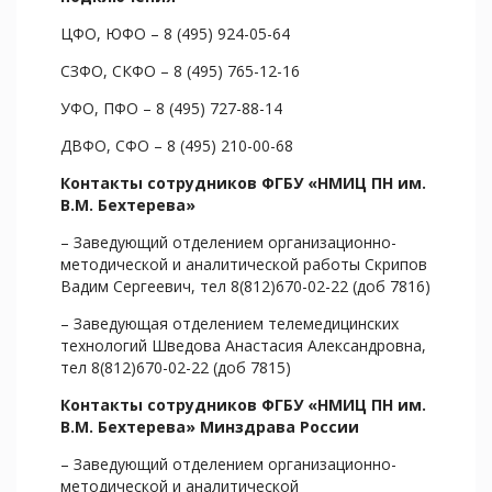
ЦФО, ЮФО – 8 (495) 924-05-64
СЗФО, СКФО – 8 (495) 765-12-16
УФО, ПФО – 8 (495) 727-88-14
ДВФО, СФО – 8 (495) 210-00-68
Контакты сотрудников ФГБУ «НМИЦ ПН им.
В.М. Бехтерева»
– Заведующий отделением организационно-
методической и аналитической работы Скрипов
Вадим Сергеевич, тел 8(812)670-02-22 (доб 7816)
– Заведующая отделением телемедицинских
технологий Шведова Анастасия Александровна,
тел 8(812)670-02-22 (доб 7815)
Контакты сотрудников ФГБУ «НМИЦ ПН им.
В.М. Бехтерева»
Минздрава России
– Заведующий отделением организационно-
методической и аналитической