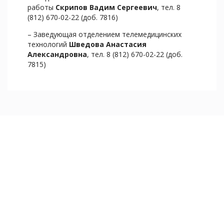
работы
Скрипов Вадим Сергеевич
, тел. 8
(812) 670-02-22 (доб. 7816)
– Заведующая отделением телемедицинских
технологий
Шведова Анастасия
Александровна
, тел. 8 (812) 670-02-22 (доб.
7815)