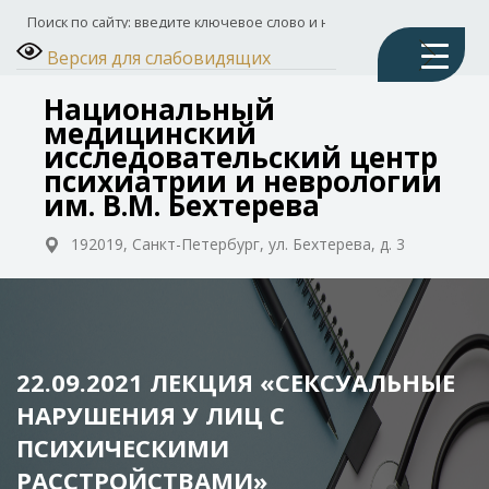
Версия для слабовидящих
Национальный
медицинский
исследовательский центр
психиатрии и неврологии
им. В.М. Бехтерева
192019, Санкт-Петербург, ул. Бехтерева, д. 3
22.09.2021 ЛЕКЦИЯ «СЕКСУАЛЬНЫЕ
НАРУШЕНИЯ У ЛИЦ С
ПСИХИЧЕСКИМИ
РАССТРОЙСТВАМИ»