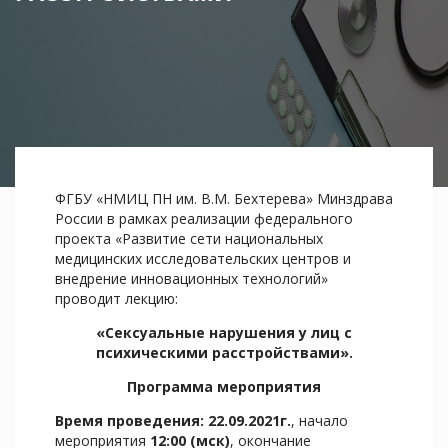
ФГБУ «НМИЦ ПН им. В.М. Бехтерева» Минздрава
России в рамках реализации федерального
проекта «Развитие сети национальных
медицинских исследовательских центров и
внедрение инновационных технологий»
проводит лекцию:
«Сексуальные нарушения у лиц с
психическими расстройствами».
Программа мероприятия
Время проведения: 22.09.2021г.
, начало
мероприятия
12:00 (мск)
, окончание