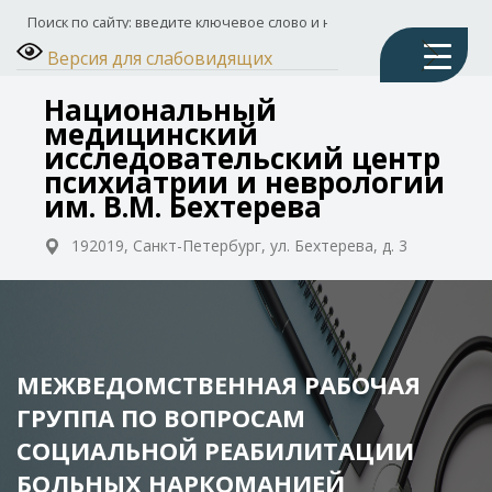
Версия для слабовидящих
Национальный
медицинский
исследовательский центр
психиатрии и неврологии
им. В.М. Бехтерева
192019, Санкт-Петербург, ул. Бехтерева, д. 3
МЕЖВЕДОМСТВЕННАЯ РАБОЧАЯ
ГРУППА ПО ВОПРОСАМ
СОЦИАЛЬНОЙ РЕАБИЛИТАЦИИ
БОЛЬНЫХ НАРКОМАНИЕЙ