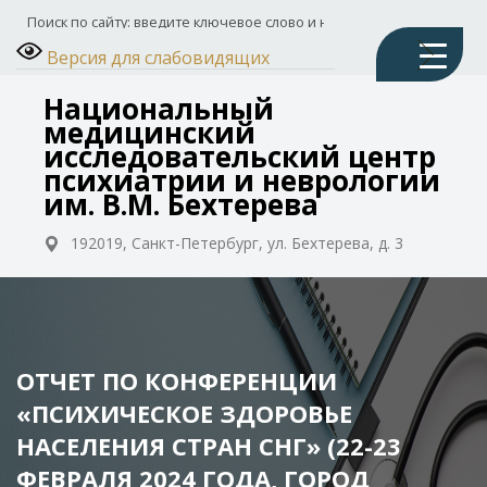
Версия для слабовидящих
Национальный
медицинский
исследовательский центр
психиатрии и неврологии
им. В.М. Бехтерева
192019, Санкт-Петербург, ул. Бехтерева, д. 3
ОТЧЕТ ПО КОНФЕРЕНЦИИ
«ПСИХИЧЕСКОЕ ЗДОРОВЬЕ
НАСЕЛЕНИЯ СТРАН СНГ» (22-23
ФЕВРАЛЯ 2024 ГОДА, ГОРОД