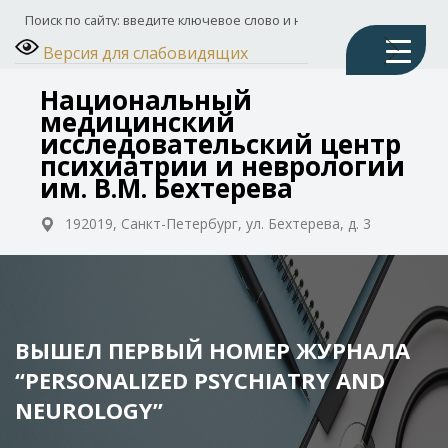
Версия для слабовидящих
Национальный
медицинский
исследовательский центр
психиатрии и неврологии
им. В.М. Бехтерева
192019, Санкт-Петербург, ул. Бехтерева, д. 3
ВЫШЕЛ ПЕРВЫЙ НОМЕР ЖУРНАЛА
“PERSONALIZED PSYCHIATRY AND
NEUROLOGY”