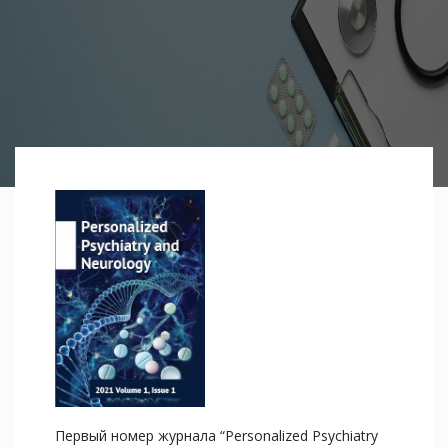
Первый номер журнала “Personalized Psychiatry