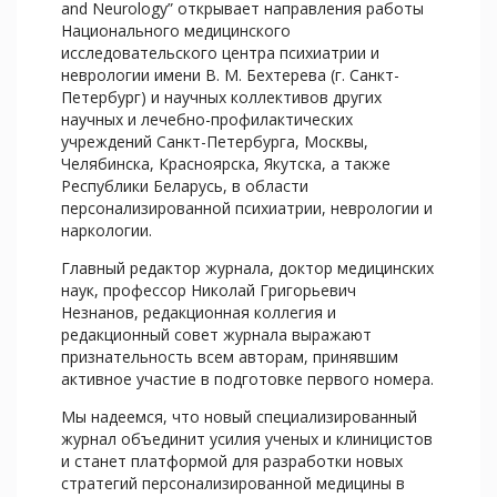
and Neurology” открывает направления работы
Национального медицинского
исследовательского центра психиатрии и
неврологии имени В. М. Бехтерева (г. Санкт-
Петербург) и научных коллективов других
научных и лечебно-профилактических
учреждений Санкт-Петербурга, Москвы,
Челябинска, Красноярска, Якутска, а также
Республики Беларусь, в области
персонализированной психиатрии, неврологии и
наркологии.
Главный редактор журнала, доктор медицинских
наук, профессор Николай Григорьевич
Незнанов, редакционная коллегия и
редакционный совет журнала выражают
признательность всем авторам, принявшим
активное участие в подготовке первого номера.
Мы надеемся, что новый специализированный
журнал объединит усилия ученых и клиницистов
и станет платформой для разработки новых
стратегий персонализированной медицины в