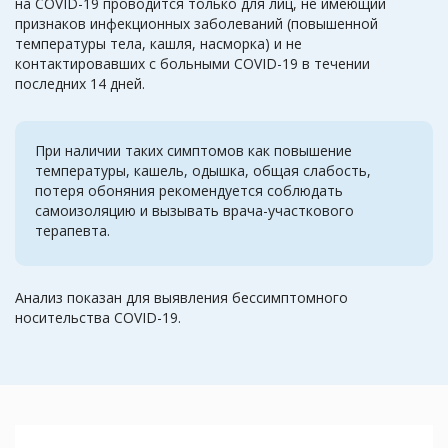
на COVID-19 проводится только для лиц, не имеющий
признаков инфекционных заболеваний (повышенной
температуры тела, кашля, насморка) и не
контактировавших с больными COVID-19 в течении
последних 14 дней.
При наличии таких симптомов как повышение
температуры, кашель, одышка, общая слабость,
потеря обоняния рекомендуется соблюдать
самоизоляцию и вызывать врача-участкового
терапевта.
Анализ показан для выявления бессимптомного
носительства COVID-19.