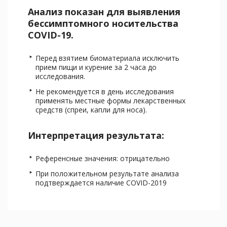
Анализ показан для выявления
бессимптомного носительства
COVID-19.
Перед взятием биоматериала исключить
прием пищи и курение за 2 часа до
исследования.
Не рекомендуется в день исследования
применять местные формы лекарственных
средств (спреи, капли для носа).
Интерпретация результата:
Референсные значения: отрицательно
При положительном результате анализа
подтверждается наличие COVID-2019