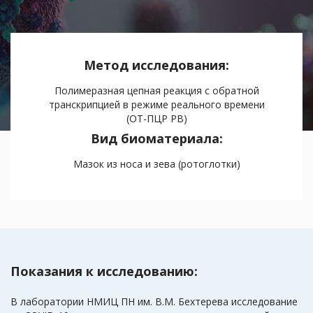
Метод исследования:
Полимеразная цепная реакция с обратной
транскрипцией в режиме реального времени
(ОТ-ПЦР РВ)
Вид биоматериала:
Мазок из носа и зева (ротоглотки)
Показания к исследованию:
В лаборатории НМИЦ ПН им. В.М. Бехтерева исследование