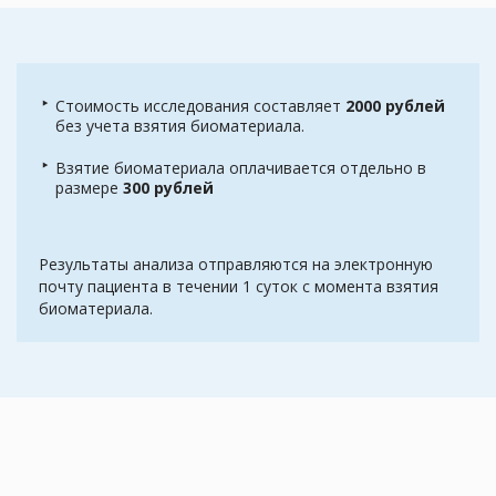
Стоимость исследования составляет
2000 рублей
без учета взятия биоматериала.
Взятие биоматериала оплачивается отдельно в
размере
300 рублей
Результаты анализа отправляются на электронную
почту пациента в течении 1 суток с момента взятия
биоматериала.