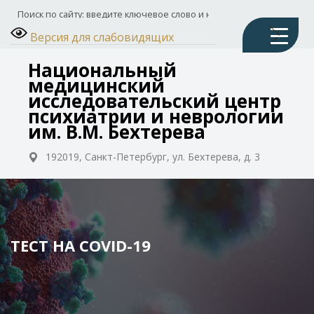
Версия для слабовидящих
Национальный
медицинский
исследовательский центр
психиатрии и неврологии
им. В.М. Бехтерева
192019, Санкт-Петербург, ул. Бехтерева, д. 3
ТЕСТ НА COVID-19