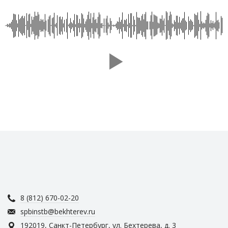
8 (812) 670-02-20
spbinstb@bekhterev.ru
192019, Санкт-Петербург, ул. Бехтерева, д. 3