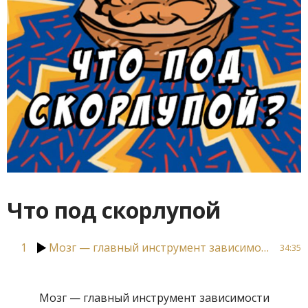
Что под скорлупой
1
Мозг — главный инструмент зависимости
34:35
Мозг — главный инструмент зависимости