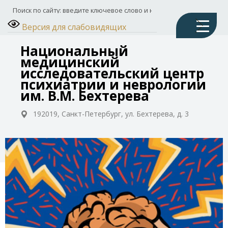
Версия для слабовидящих
Национальный
медицинский
исследовательский центр
психиатрии и неврологии
им. В.М. Бехтерева
192019, Санкт-Петербург, ул. Бехтерева, д. 3