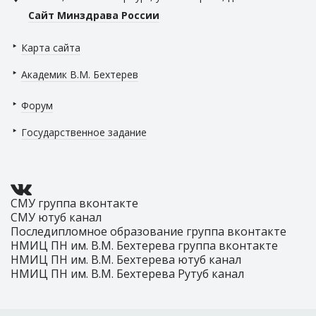
Сайт Минздрава России
Карта сайта
Академик В.М. Бехтерев
Форум
Государственное задание
СМУ группа вконтакте
СМУ ютуб канал
Последипломное образование группа вконтакте
НМИЦ ПН им. В.М. Бехтерева группа вконтакте
НМИЦ ПН им. В.М. Бехтерева ютуб канал
НМИЦ ПН им. В.М. Бехтерева Рутуб канал