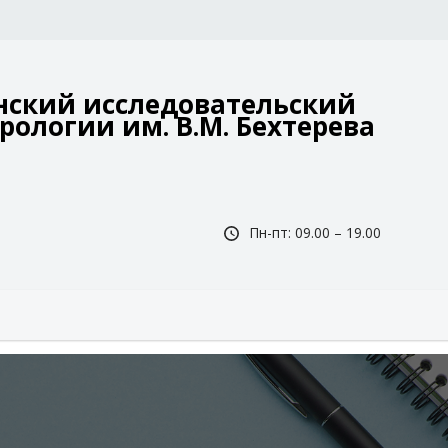
ский исследовательский
рологии им. В.М. Бехтерева
Пн-пт: 09.00 – 19.00