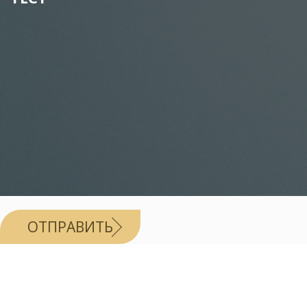
ОТПРАВИТЬ