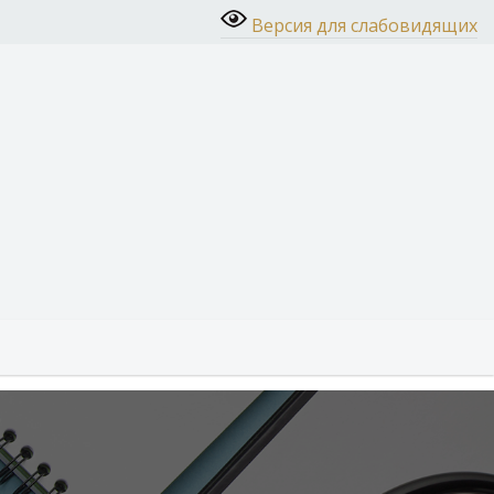
Версия для слабовидящих