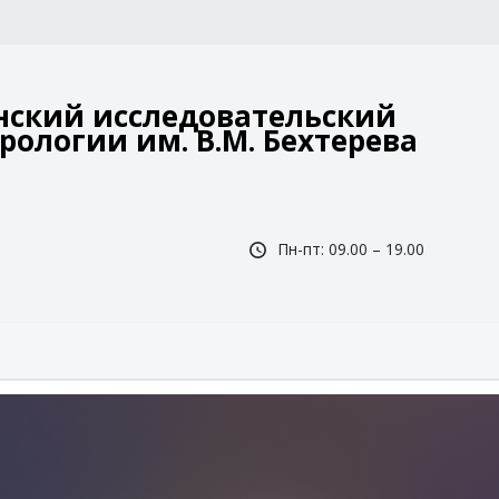
ский исследовательский
рологии им. В.М. Бехтерева
Пн-пт: 09.00 – 19.00