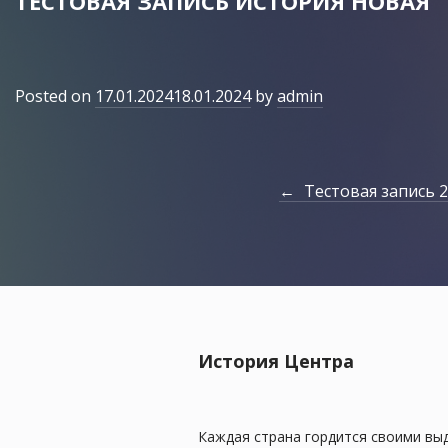
ТЕСТОВАЯ ЗАПИСЬ ИСТОРИЯ НОВАЯ
Posted on
17.01.2024
18.01.2024
by
admin
Тестовая запись 2
История Центра
Каждая страна гордится своими вы