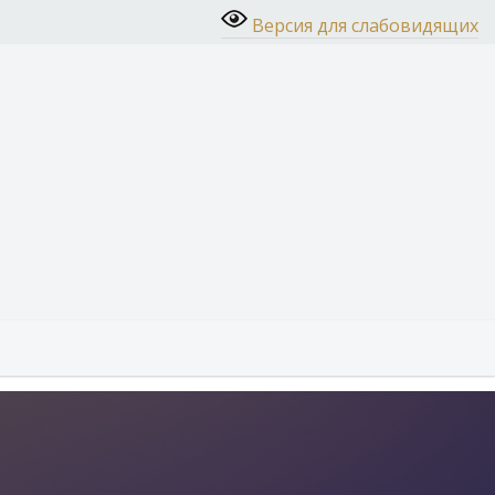
Версия для слабовидящих