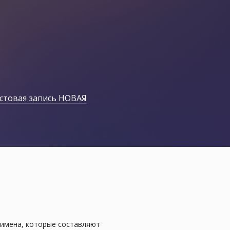
стовая запись НОВАЯ
 имена, которые составляют