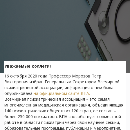
Уважаемые коллеги!
16 октября 2020 года Профессор Морозов Петр
Викторович избран Генеральным Секретарем Всемирной
психиатрической ассоциации, информация о чем была
опубликована
на официальном сайте ВПА.
Всемирная психиатрическая ассоциация – это самая
многочисленная медицинская организация, объединяющая
140 психиатрических обществ из 120 стран, ее состав –
более 250 000 психиатров. ВПА способствует совместной
работе в области психиатрии через свои научные секции,
образовательные программы, публикации и мероприятия.