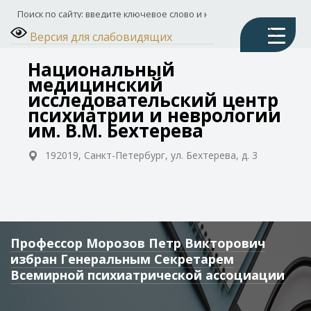
Версия для слабовидящих
Национальный
медицинский
исследовательский центр
психиатрии и неврологии
им. В.М. Бехтерева
192019, Санкт-Петербург, ул. Бехтерева, д. 3
Профессор Морозов Петр Викторович
избран Генеральным Секретарем
Всемирной психиатрической ассоциации