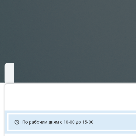
По рабочим дням с 10-00 до 15-00