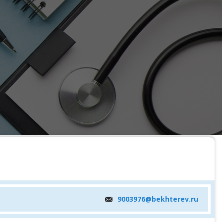
9003976@bekhterev.ru