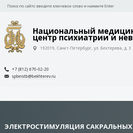
Национальный медицин
центр психиатрии и нев
192019, Санкт-Петербург, ул. Бехтерева, д. 3
+7 (812) 670-02-20
spbinstb@bekhterev.ru
ЭЛЕКТРОСТИМУЛЯЦИЯ САКРАЛЬНЫХ