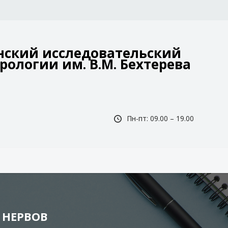
ский исследовательский
рологии им. В.М. Бехтерева
Пн-пт: 09.00 – 19.00
 НЕРВОВ