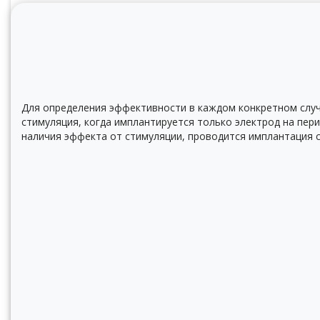
Для определения эффективности в каждом конкретном слу
стимуляция, когда имплантируется только электрод на пер
наличия эффекта от стимуляции, проводится имплантация 