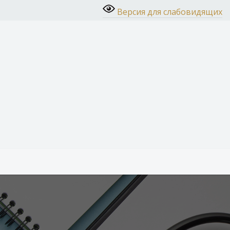
Версия для слабовидящих