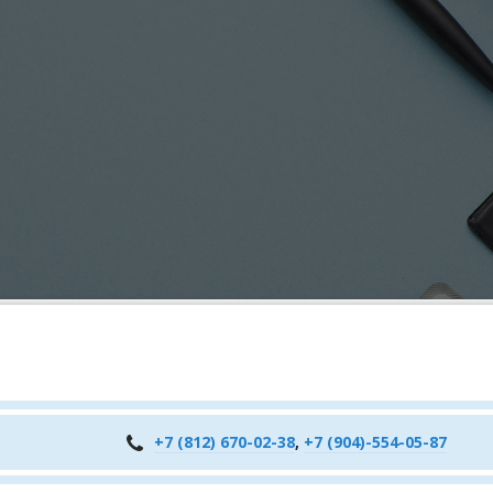
+7 (812) 670-02-38
,
+7 (904)-554-05-87