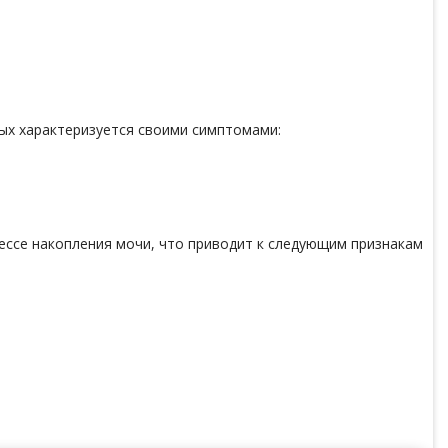
ых характеризуется своими симптомами:
ессе накопления мочи, что приводит к следующим признакам