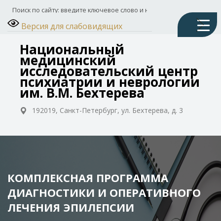
Версия для слабовидящих
Национальный
медицинский
исследовательский центр
психиатрии и неврологии
им. В.М. Бехтерева
192019, Санкт-Петербург, ул. Бехтерева, д. 3
КОМПЛЕКСНАЯ ПРОГРАММА
ДИАГНОСТИКИ И ОПЕРАТИВНОГО
ЛЕЧЕНИЯ ЭПИЛЕПСИИ