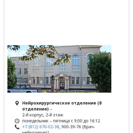
Нейрохирургическое отделение (8
отделение)
–
2-й корпус, 2-й этаж
понедельник – пятница с 9:00 до 16:12
+7 (812) 670-02-38
, 900-39-76 (Врач-
нейрохирург),