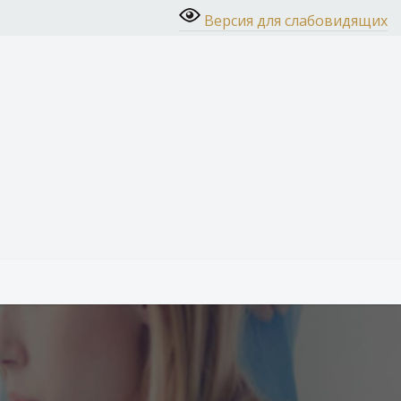
Версия для слабовидящих