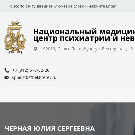
Национальный медицин
центр психиатрии и нев
192019, Санкт-Петербург, ул. Бехтерева, д. 3
+7 (812) 670-02-20
spbinstb@bekhterev.ru
ЧЕРНАЯ ЮЛИЯ СЕРГЕЕВНА