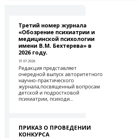
Третий номер журнала
«Обозрение психиатрии и
медицинской психологии
имени В.М. Бехтерева» в
2026 году.
31.07.2026
Редакция представляет
очередной выпуск авторитетного
научно-практического
журнала,посвященный вопросам
детской и подростковой
психиатрии, психоди…
ПРИКАЗ О ПРОВЕДЕНИИ
КОНКУРСА