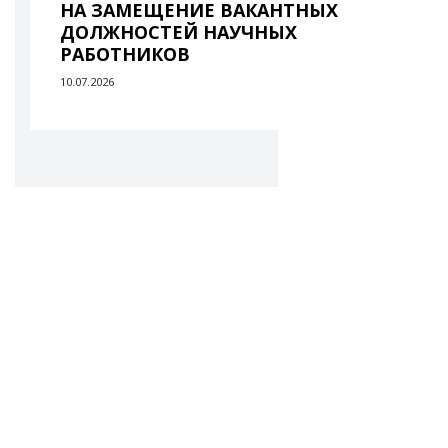
НА ЗАМЕЩЕНИЕ ВАКАНТНЫХ
ДОЛЖНОСТЕЙ НАУЧНЫХ
РАБОТНИКОВ
10.07.2026
ВСЕ НОВОСТИ