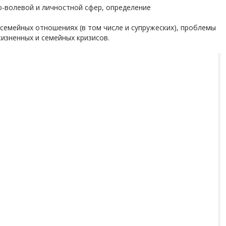
о-волевой и личностной сфер, определение
 семейных отношениях (в том числе и супружеских), проблемы
изненных и семейных кризисов.