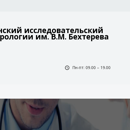
ский исследовательский
рологии им. В.М. Бехтерева
Пн-пт: 09.00 – 19.00