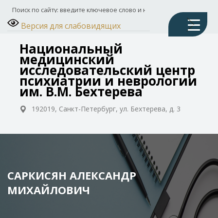
Версия для слабовидящих
Национальный
медицинский
исследовательский центр
психиатрии и неврологии
им. В.М. Бехтерева
192019, Санкт-Петербург, ул. Бехтерева, д. 3
САРКИСЯН АЛЕКСАНДР
МИХАЙЛОВИЧ