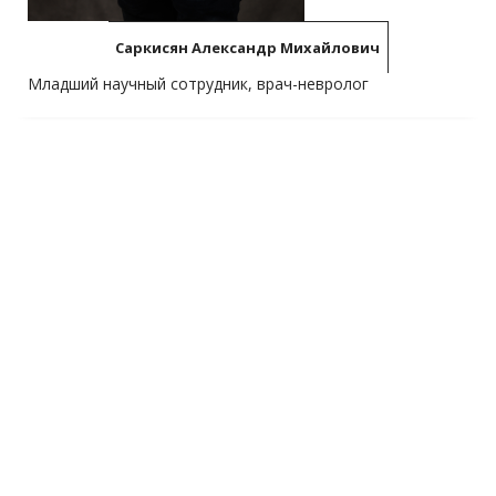
Саркисян Александр Михайлович
Младший научный сотрудник, врач-невролог