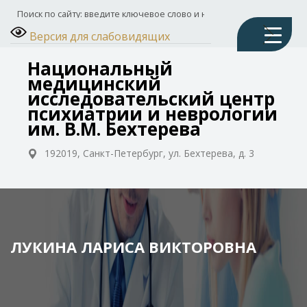
Версия для слабовидящих
Национальный
медицинский
исследовательский центр
психиатрии и неврологии
им. В.М. Бехтерева
192019, Санкт-Петербург, ул. Бехтерева, д. 3
ЛУКИНА ЛАРИСА ВИКТОРОВНА