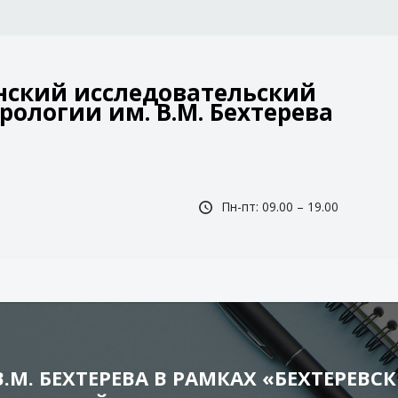
ский исследовательский
рологии им. В.М. Бехтерева
Пн-пт: 09.00 – 19.00
В.М. БЕХТЕРЕВА В РАМКАХ «БЕХТЕРЕВ