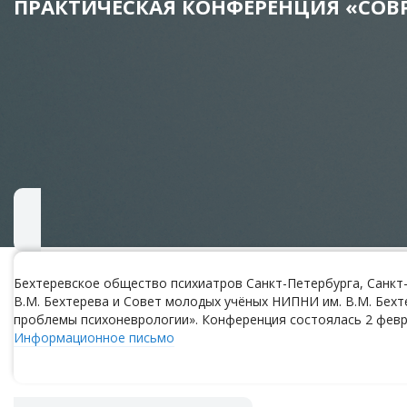
ПРАКТИЧЕСКАЯ КОНФЕРЕНЦИЯ «СОВ
Бехтеревское общество психиатров Санкт-Петербурга, Санкт-
В.М. Бехтерева и Совет молодых учёных НИПНИ им. В.М. Бехт
проблемы психоневрологии». Конференция состоялась 2 февра
Информационное письмо