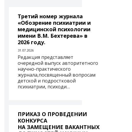
Третий номер журнала
«Обозрение психиатрии и
медицинской психологии
имени В.М. Бехтерева» в
2026 году.
31.07.2026
Редакция представляет
очередной выпуск авторитетного
научно-практического
журнала,посвященный вопросам
детской и подростковой
психиатрии, психоди…
ПРИКАЗ О ПРОВЕДЕНИИ
КОНКУРСА
НА ЗАМЕЩЕНИЕ ВАКАНТНЫХ