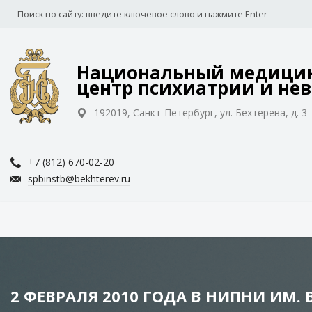
Национальный медицин
центр психиатрии и нев
192019, Санкт-Петербург, ул. Бехтерева, д. 3
+7 (812) 670-02-20
spbinstb@bekhterev.ru
2 ФЕВРАЛЯ 2010 ГОДА В НИПНИ ИМ. 