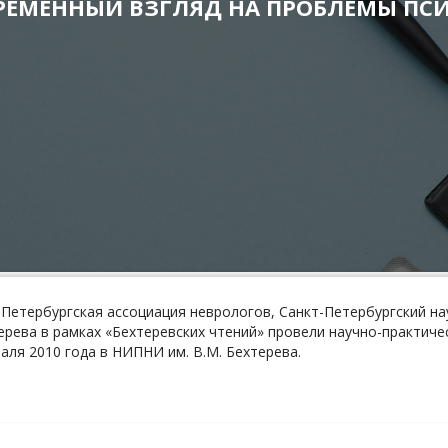
РЕМЕННЫЙ ВЗГЛЯД НА ПРОБЛЕМЫ ПС
Петербургская ассоциация неврологов, Санкт-Петербургский на
ерева в рамках «Бехтеревских чтений» провели научно-практи
ля 2010 года в НИПНИ им. В.М. Бехтерева.