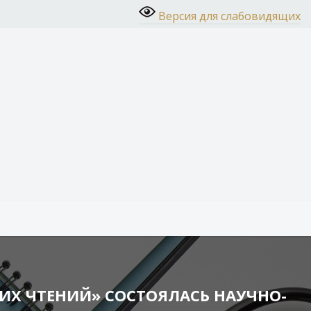
Версия для слабовидящих
СКИХ ЧТЕНИЙ» СОСТОЯЛАСЬ НАУЧНО-