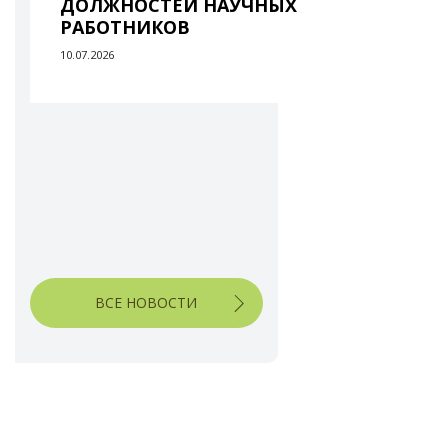
ДОЛЖНОСТЕЙ НАУЧНЫХ
РАБОТНИКОВ
10.07.2026
ВСЕ НОВОСТИ