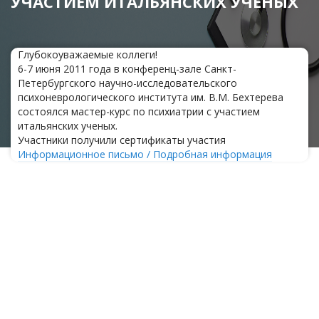
УЧАСТИЕМ ИТАЛЬЯНСКИХ УЧЕНЫХ
Глубокоуважаемые коллеги!
6-7 июня 2011 года в конференц-зале Санкт-
Петербургского научно-исследовательского
психоневрологического института им. В.М. Бехтерева
состоялся мастер-курс по психиатрии с участием
итальянских ученых.
Участники получили сертификаты участия
Информационное письмо / Подробная информация