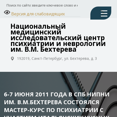
Версия для слабовидящих
Национальный
медицинский
исследовательский центр
психиатрии и неврологии
им. В.М. Бехтерева
192019, Санкт-Петербург, ул. Бехтерева, д. 3
6-7 ИЮНЯ 2011 ГОДА В СПБ НИПНИ
ИМ. В.М.БЕХТЕРЕВА СОСТОЯЛСЯ
МАСТЕР-КУРС ПО ПСИХИАТРИИ С