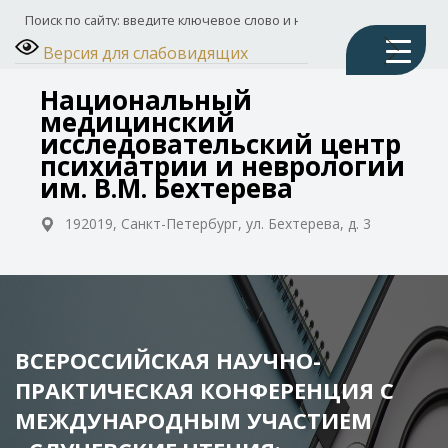
Версия для слабовидящих
Национальный
медицинский
исследовательский центр
психиатрии и неврологии
им. В.М. Бехтерева
192019, Санкт-Петербург, ул. Бехтерева, д. 3
ВСЕРОССИЙСКАЯ НАУЧНО-
ПРАКТИЧЕСКАЯ КОНФЕРЕНЦИЯ С
МЕЖДУНАРОДНЫМ УЧАСТИЕМ