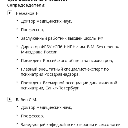
Сопредседатели:
Незнанов Н.Г.
Доктор медицинских наук,
Профессор,
Заслуженный работник высшей школы РФ,
Директор ФГБУ «СПб НИПНИ им. В.М. Бехтерева»
Минздрава России,
Президент Российского общества психиатров,
Главный внештатный специалист-эксперт по
психиатрии Росздравнадзора,
Президент Всемирной ассоциации динамической
психиатрии, Санкт-Петербург
Бабин С.М.
Доктор медицинских наук,
Профессор,
Заведующий кафедрой психотерапии и сексологии