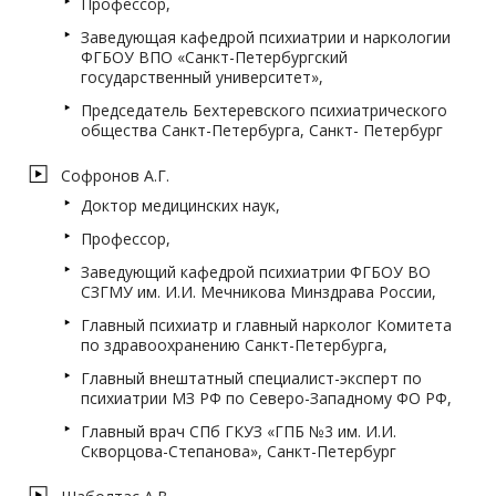
Профессор,
Заведующая кафедрой психиатрии и наркологии
ФГБОУ ВПО «Санкт-Петербургский
государственный университет»,
Председатель Бехтеревского психиатрического
общества Санкт-Петербурга, Санкт- Петербург
Софронов А.Г.
Доктор медицинских наук,
Профессор,
Заведующий кафедрой психиатрии ФГБОУ ВО
СЗГМУ им. И.И. Мечникова Минздрава России,
Главный психиатр и главный нарколог Комитета
по здравоохранению Санкт-Петербурга,
Главный внештатный специалист-эксперт по
психиатрии МЗ РФ по Северо-Западному ФО РФ,
Главный врач СПб ГКУЗ «ГПБ №3 им. И.И.
Скворцова-Степанова», Санкт-Петербург