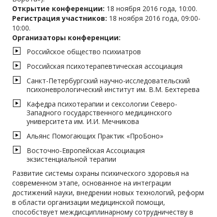
Открытие конференции:
18 ноября 2016 года, 10:00.
Регистрация участников:
18 ноября 2016 года, 09:00-
10:00.
Организаторы конференции:
Российское общество психиатров
Российская психотерапевтическая ассоциация
Санкт-Петербургский научно-исследовательский
психоневрологический институт им. В.М. Бехтерева
Кафедра психотерапии и сексологии Северо-
Западного государственного медицинского
университета им. И.И. Мечникова
Альянс Помогающих Практик «ПроБоно»
Восточно-Европейская Ассоциация
экзистенциальной терапии
Развитие системы охраны психического здоровья на
современном этапе, основанное на интеграции
достижений науки, внедрении новых технологий, реформ
в области организации медицинской помощи,
способствует междисциплинарному сотрудничеству в