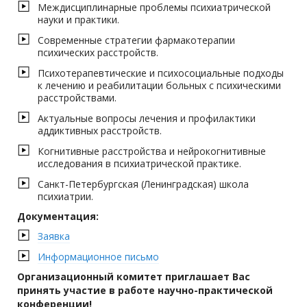
Междисциплинарные проблемы психиатрической
науки и практики.
Современные стратегии фармакотерапии
психических расстройств.
Психотерапевтические и психосоциальные подходы
к лечению и реабилитации больных с психическими
расстройствами.
Актуальные вопросы лечения и профилактики
аддиктивных расстройств.
Когнитивные расстройства и нейрокогнитивные
исследования в психиатрической практике.
Санкт-Петербургская (Ленинградская) школа
психиатрии.
Документация:
Заявка
Информационное письмо
Организационный комитет приглашает Вас
принять участие в работе научно-практической
конференции!