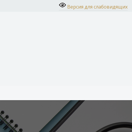
Версия для слабовидящих