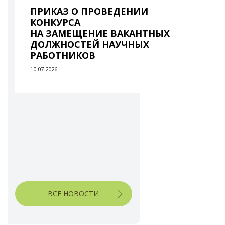
ПРИКАЗ О ПРОВЕДЕНИИ
КОНКУРСА
НА ЗАМЕЩЕНИЕ ВАКАНТНЫХ
ДОЛЖНОСТЕЙ НАУЧНЫХ
РАБОТНИКОВ
10.07.2026
ВСЕ НОВОСТИ