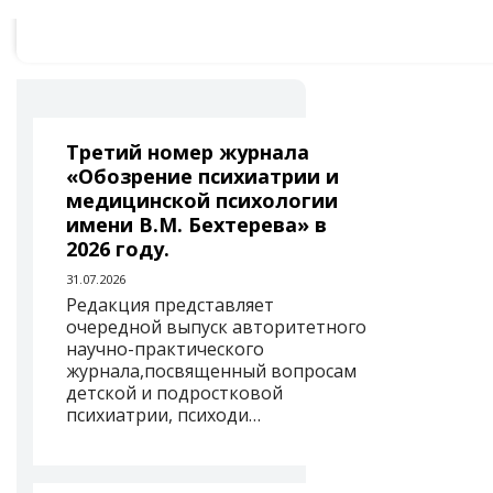
Третий номер журнала
«Обозрение психиатрии и
медицинской психологии
имени В.М. Бехтерева» в
2026 году.
31.07.2026
Редакция представляет
очередной выпуск авторитетного
научно-практического
журнала,посвященный вопросам
детской и подростковой
психиатрии, психоди…