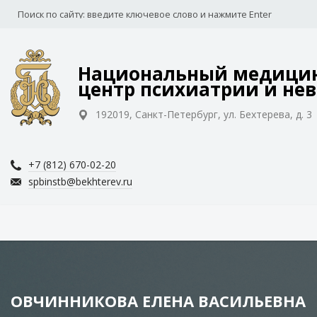
Национальный медицин
центр психиатрии и нев
192019, Санкт-Петербург, ул. Бехтерева, д. 3
+7 (812) 670-02-20
spbinstb@bekhterev.ru
ОВЧИННИКОВА ЕЛЕНА ВАСИЛЬЕВНА