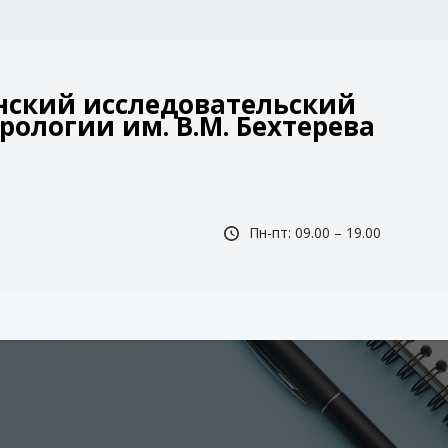
ский исследовательский
рологии им. В.М. Бехтерева
Пн-пт: 09.00 – 19.00