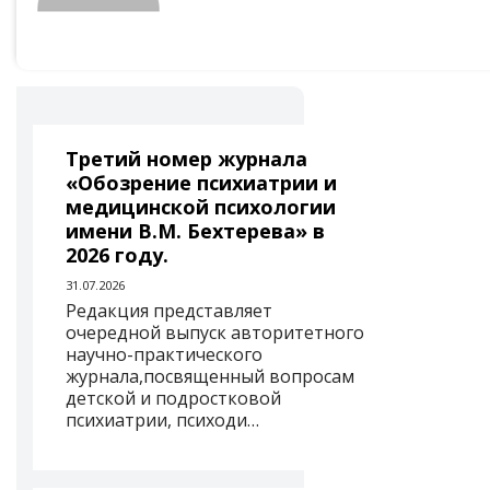
Третий номер журнала
«Обозрение психиатрии и
медицинской психологии
имени В.М. Бехтерева» в
2026 году.
31.07.2026
Редакция представляет
очередной выпуск авторитетного
научно-практического
журнала,посвященный вопросам
детской и подростковой
психиатрии, психоди…