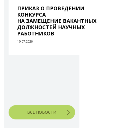
ПРИКАЗ О ПРОВЕДЕНИИ
КОНКУРСА
НА ЗАМЕЩЕНИЕ ВАКАНТНЫХ
ДОЛЖНОСТЕЙ НАУЧНЫХ
РАБОТНИКОВ
10.07.2026
ВСЕ НОВОСТИ