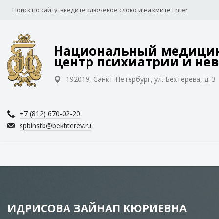
Национальный медицин
центр психиатрии и нев
192019, Санкт-Петербург, ул. Бехтерева, д. 3
+7 (812) 670-02-20
spbinstb@bekhterev.ru
ИДРИСОВА ЗАЙНАП КЮРИЕВНА