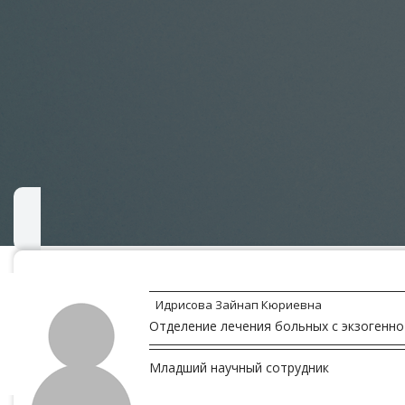
Идрисова Зайнап Кюриевна
Отделение лечения больных с экзогенно
Младший научный сотрудник