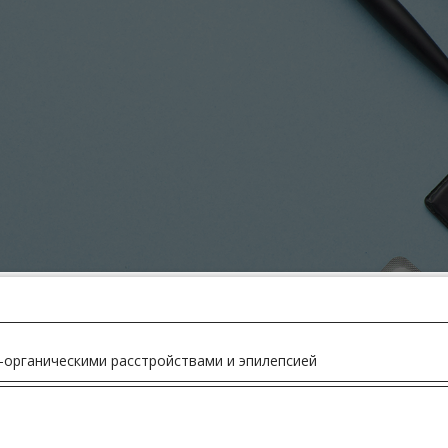
-органическими расстройствами и эпилепсией