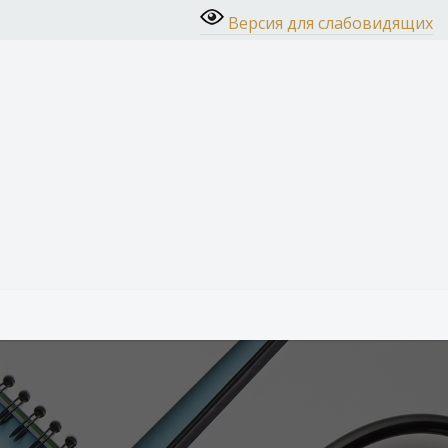
Версия для слабовидящих