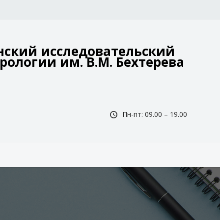
ский исследовательский
рологии им. В.М. Бехтерева
Пн-пт: 09.00 – 19.00