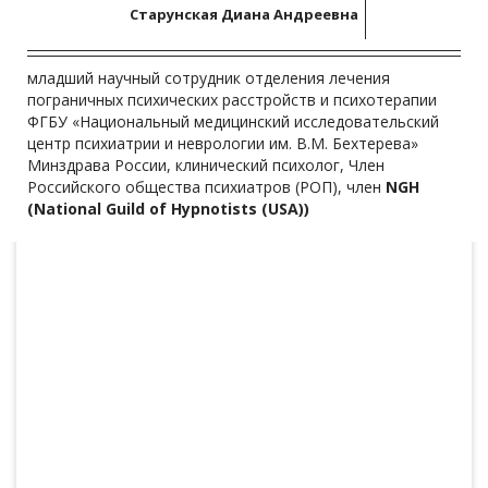
Cтарунская Диана Андреевна
младший научный сотрудник отделения лечения
пограничных психических расстройств и психотерапии
ФГБУ «Национальный медицинский исследовательский
центр психиатрии и неврологии им. В.М. Бехтерева»
Минздрава России, клинический психолог, Член
Российского общества психиатров (РОП), член
NGH
(National Guild of Hypnotists (USA))