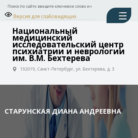
Версия для слабовидящих
Национальный
медицинский
исследовательский центр
психиатрии и неврологии
им. В.М. Бехтерева
192019, Санкт-Петербург, ул. Бехтерева, д. 3
CТАРУНСКАЯ ДИАНА АНДРЕЕВНА