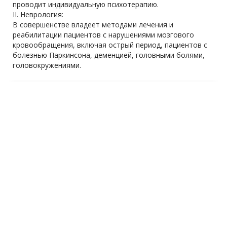
проводит индивидуальную психотерапию.
II. Неврология:
В совершенстве владеет методами лечения и
реабилитации пациентов с нарушениями мозгового
кровообращения, включая острый период, пациентов с
болезнью Паркинсона, деменцией, головными болями,
головокружениями.