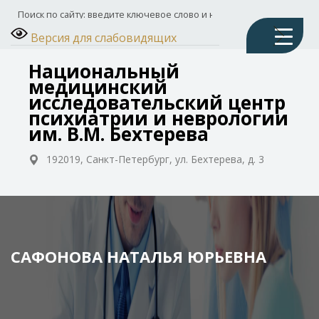
Версия для слабовидящих
Национальный
медицинский
исследовательский центр
психиатрии и неврологии
им. В.М. Бехтерева
192019, Санкт-Петербург, ул. Бехтерева, д. 3
САФОНОВА НАТАЛЬЯ ЮРЬЕВНА