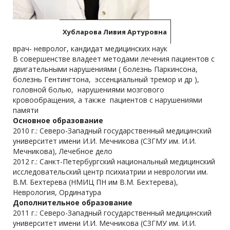
Хубларова Ливия Артуровна
врач- невролог, кандидат медицинских наук
В совершенстве владеет методами лечения пациентов с
двигательными нарушениями ( болезнь Паркинсона,
болезнь Гентингтона, эссенциальный тремор и др ),
головной болью, нарушениями мозгового
кровообращения, а также пациентов с нарушениями
памяти
Основное образование
2010 г.: Северо-Западный государственный медицинский
университет имени И.И. Мечникова (СЗГМУ им. И.И.
Мечникова), Лечебное дело
2012 г.: Санкт-Петербургский национальный медицинский
исследовательский центр психиатрии и неврологии им.
В.М. Бехтерева (НМИЦ ПН им В.М. Бехтерева),
Неврология, Ординатура
Дополнительное образование
2011 г.: Северо-Западный государственный медицинский
университет имени И.И. Мечникова (СЗГМУ им. И.И.