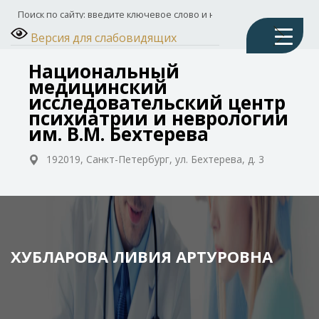
Версия для слабовидящих
Национальный
медицинский
исследовательский центр
психиатрии и неврологии
им. В.М. Бехтерева
192019, Санкт-Петербург, ул. Бехтерева, д. 3
ХУБЛАРОВА ЛИВИЯ АРТУРОВНА