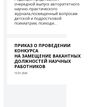
очередной выпуск авторитетного
научно-практического
журнала,посвященный вопросам
детской и подростковой
психиатрии, психоди…
ПРИКАЗ О ПРОВЕДЕНИИ
КОНКУРСА
НА ЗАМЕЩЕНИЕ ВАКАНТНЫХ
ДОЛЖНОСТЕЙ НАУЧНЫХ
РАБОТНИКОВ
10.07.2026