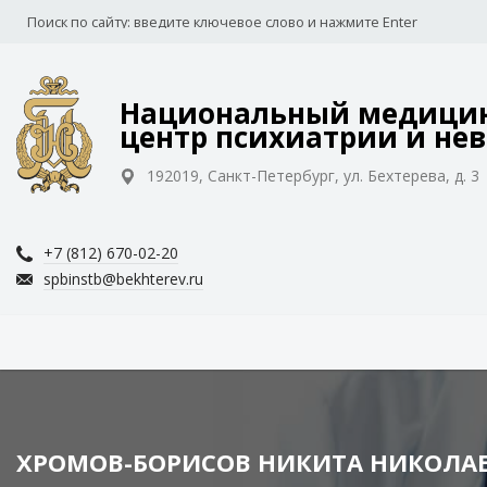
Национальный медицин
центр психиатрии и нев
192019, Санкт-Петербург, ул. Бехтерева, д. 3
+7 (812) 670-02-20
spbinstb@bekhterev.ru
ХРОМОВ-БОРИСОВ НИКИТА НИКОЛА