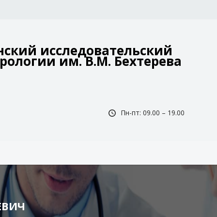
ский исследовательский
рологии им. В.М. Бехтерева
Пн-пт: 09.00 – 19.00
ЕВИЧ