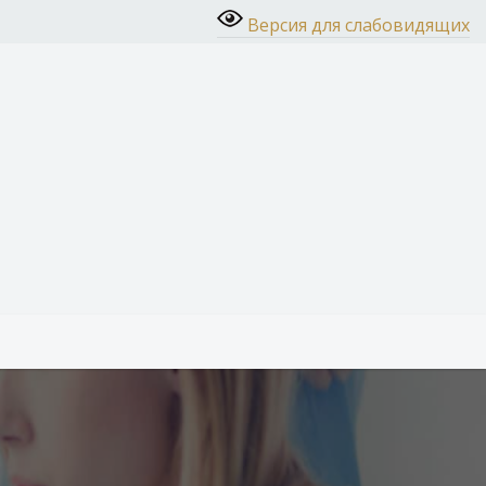
Версия для слабовидящих