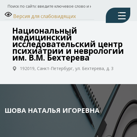
Версия для слабовидящих
Национальный
медицинский
исследовательский центр
психиатрии и неврологии
им. В.М. Бехтерева
192019, Санкт-Петербург, ул. Бехтерева, д. 3
ШОВА НАТАЛЬЯ ИГОРЕВНА