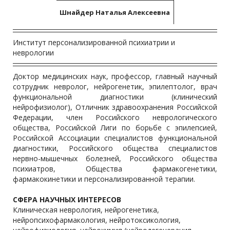
Шнайдер Наталья Алексеевна
Институт персонализированной психиатрии и
неврологии
Доктор медицинских наук, профессор, главный научный
сотрудник невролог, нейрогенетик, эпилептолог, врач
функциональной диагностики (клинический
нейрофизиолог), Отличник здравоохранения Российской
Федерации, член Российского неврологического
общества, Российской Лиги по борьбе с эпилепсией,
Российской Ассоциации специалистов функциональной
диагностики, Российского общества специалистов
нервно-мышечных болезней, Российского общества
психиатров, Общества фармакогенетики,
фармакокинетики и персонализированной терапии.
СФЕРА НАУЧНЫХ ИНТЕРЕСОВ
Клиническая неврология, нейрогенетика,
нейропсихофармакология, нейротоксикология,