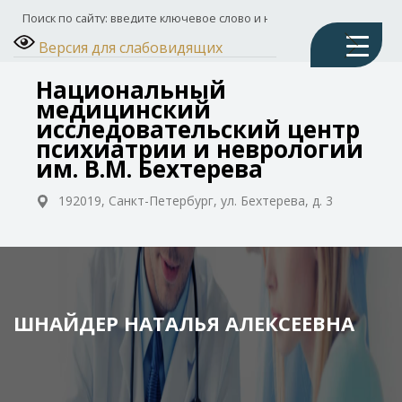
Версия для слабовидящих
Национальный
медицинский
исследовательский центр
психиатрии и неврологии
им. В.М. Бехтерева
192019, Санкт-Петербург, ул. Бехтерева, д. 3
ШНАЙДЕР НАТАЛЬЯ АЛЕКСЕЕВНА