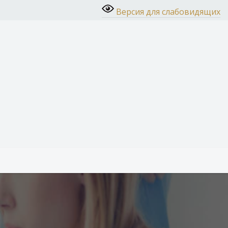
Версия для слабовидящих