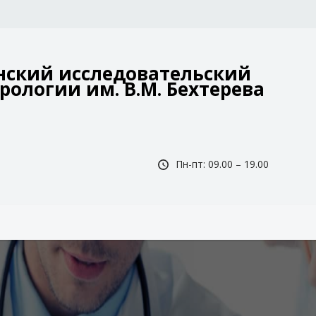
ский исследовательский
рологии им. В.М. Бехтерева
Пн-пт: 09.00 – 19.00