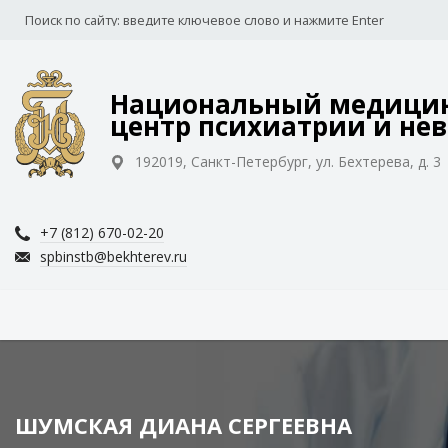
Национальный медицин
центр психиатрии и нев
192019, Санкт-Петербург, ул. Бехтерева, д. 3
+7 (812) 670-02-20
spbinstb@bekhterev.ru
ШУМСКАЯ ДИАНА СЕРГЕЕВНА