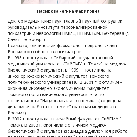
Насырова Регина Фаритовна
Доктор медицинских наук, главный научный сотрудник,
руководитель института персонализированной
психиатрии и неврологии НМИЦ ПН им. В.М. Бехтерева (г.
Санкт-Петербург)
Психиатр, клинический фармаколог, невролог, член
Российского общества психиатров.
В 1998 г. поступила в Сибирский государственный
медицинский университет (CибГМУ, г. Томск) на медико-
биологический факультет, в 1999 г. поступила на
инженерно-экономический факультет Томского
политехнического университета. В 2001 г. с отличием
окончила инженерно-экономический факультет
Томского политехнического университета по
специальности “Национальная экономика” (защищена
дипломная работа по теме «Страховая медицина в
России»).
В 2002 г. поступила на лечебный факультет CибГМУ (г.
Томск). В 2003 г. окончила с отличием медико-
биологический факультет (защищена дипломная работа