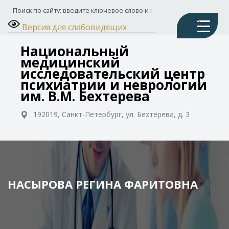
Версия для слабовидящих
Национальный
медицинский
исследовательский центр
психиатрии и неврологии
им. В.М. Бехтерева
192019, Санкт-Петербург, ул. Бехтерева, д. 3
НАСЫРОВА РЕГИНА ФАРИТОВНА