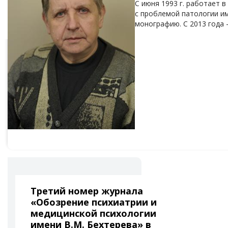
С июня 1993 г. работает 
с проблемой патологии им
монографию. С 2013 года 
Третий номер журнала
«Обозрение психиатрии и
медицинской психологии
имени В.М. Бехтерева» в