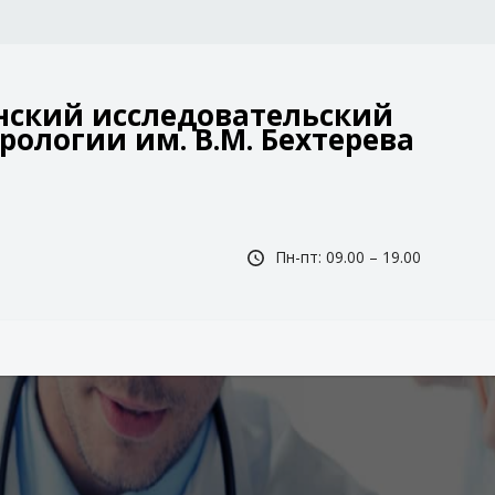
ский исследовательский
рологии им. В.М. Бехтерева
Пн-пт: 09.00 – 19.00