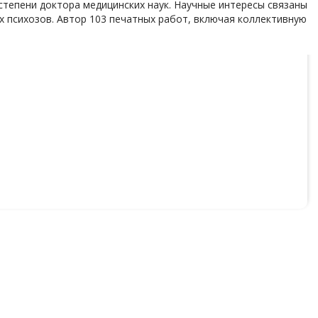
й степени доктора медицинских наук. Научные интересы связаны
х психозов. Автор 103 печатных работ, включая коллективную