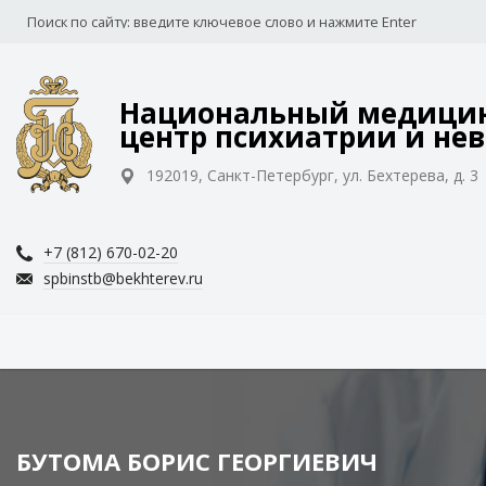
Национальный медицин
центр психиатрии и нев
192019, Санкт-Петербург, ул. Бехтерева, д. 3
+7 (812) 670-02-20
spbinstb@bekhterev.ru
БУТОМА БОРИС ГЕОРГИЕВИЧ