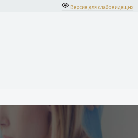
Версия для слабовидящих