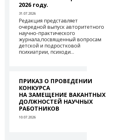
2026 году.
31.07.2026
Редакция представляет
очередной выпуск авторитетного
научно-практического
журнала,посвященный вопросам
детской и подростковой
психиатрии, психоди…
ПРИКАЗ О ПРОВЕДЕНИИ
КОНКУРСА
НА ЗАМЕЩЕНИЕ ВАКАНТНЫХ
ДОЛЖНОСТЕЙ НАУЧНЫХ
РАБОТНИКОВ
10.07.2026