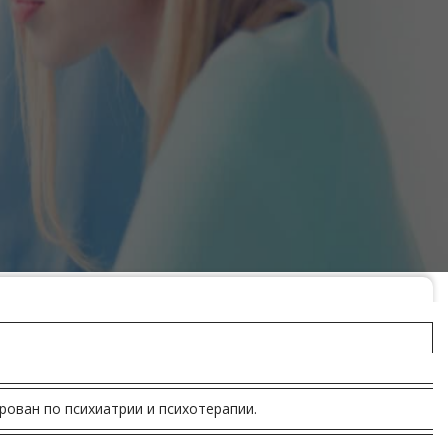
рован по психиатрии и психотерапии.